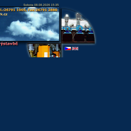
Sobota 08.08.2026 15:35